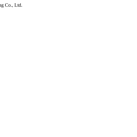
g Co., Ltd.